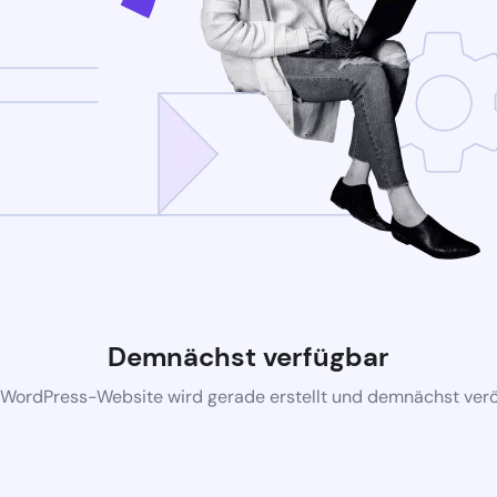
Demnächst verfügbar
 WordPress-Website wird gerade erstellt und demnächst veröf