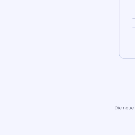
Die neue